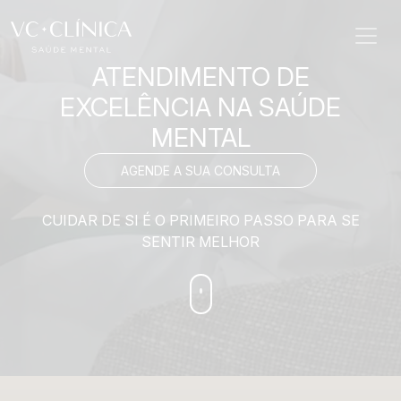
ATENDIMENTO DE
EXCELÊNCIA
NA SAÚDE
MENTAL
AGENDE A SUA CONSULTA
CUIDAR DE SI É O PRIMEIRO PASSO PARA SE
SENTIR MELHOR