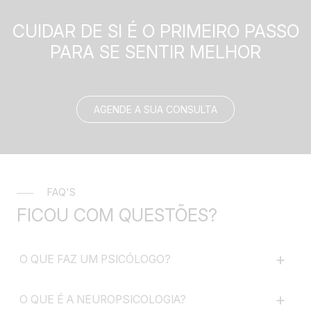
CUIDAR DE SI É O PRIMEIRO PASSO
PARA SE SENTIR MELHOR
AGENDE A SUA CONSULTA
FAQ'S
FICOU COM
QUESTÕES?
+
O QUE FAZ UM PSICÓLOGO?
+
O QUE É A NEUROPSICOLOGIA?