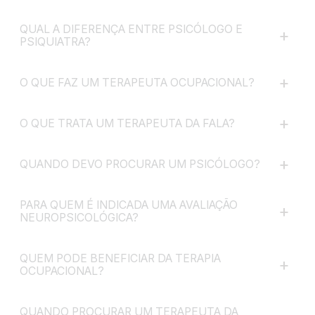
QUAL A DIFERENÇA ENTRE PSICÓLOGO E
+
PSIQUIATRA?
+
O QUE FAZ UM TERAPEUTA OCUPACIONAL?
+
O QUE TRATA UM TERAPEUTA DA FALA?
+
QUANDO DEVO PROCURAR UM PSICÓLOGO?
PARA QUEM É INDICADA UMA AVALIAÇÃO
+
NEUROPSICOLÓGICA?
QUEM PODE BENEFICIAR DA TERAPIA
+
OCUPACIONAL?
QUANDO PROCURAR UM TERAPEUTA DA