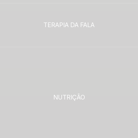
TERAPIA DA FALA
NUTRIÇÃO