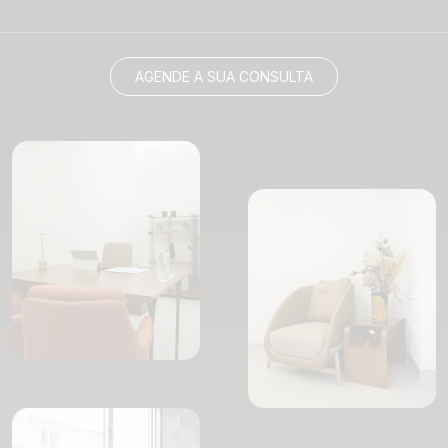
AGENDE A SUA CONSULTA