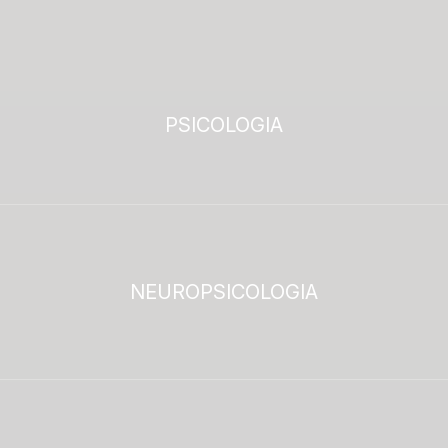
PSICOLOGIA
NEUROPSICOLOGIA