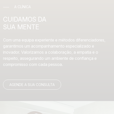
A CLÍNICA
CUIDAMOS DA
SUA MENTE
Com uma equipa experiente e métodos diferenciadores,
garantimos um acompanhamento especializado e
inovador. Valorizamos a colaboração, a empatia e o
respeito, assegurando um ambiente de confiança e
compromisso com cada pessoa.
AGENDE A SUA CONSULTA