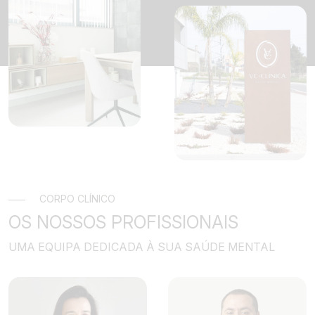
CORPO CLÍNICO
OS NOSSOS PROFISSIONAIS
UMA EQUIPA DEDICADA À SUA SAÚDE MENTAL