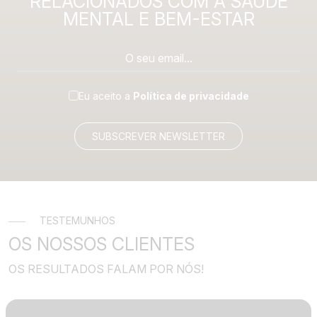
RELACIONADOS COM A SAÚDE
MENTAL E BEM-ESTAR
Eu aceito a
Política de privacidade
SUBSCREVER NEWSLETTER
TESTEMUNHOS
OS NOSSOS CLIENTES
OS RESULTADOS FALAM POR NÓS!