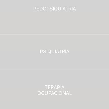
PEDOPSIQUIATRIA
PSIQUIATRIA
TERAPIA
OCUPACIONAL