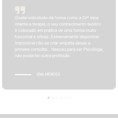
Gostei sobretudo da forma como a Drª Vera
orienta a terapia, o seu conhecimento teórico
é colocado em prática de uma forma muito
funcional e eficaz. Extremamente disponível.
Impossível não se criar empatia desde a
primeira consulta... Nasceu para ser Psicóloga,
não podia ter outra profissão.
ANA MENDES