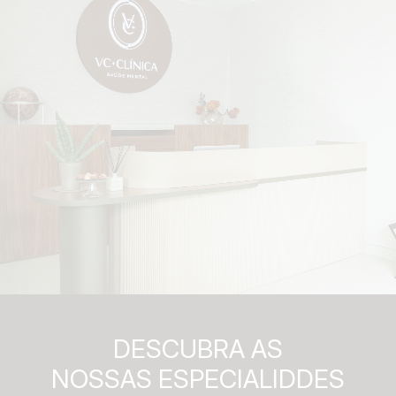
DESCUBRA AS
NOSSAS ESPECIALIDDES